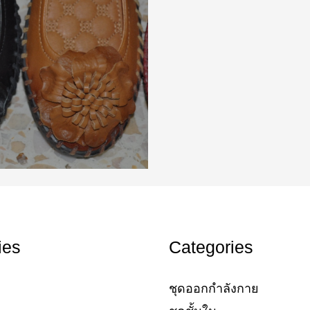
ies
Categories
ชุดออกกำลังกาย