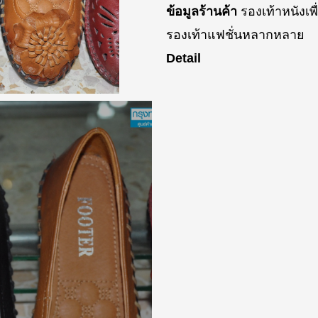
ข้อมูลร้านค้า
รองเท้าหนังเพื
รองเท้าแฟชั่นหลากหลาย
Detail