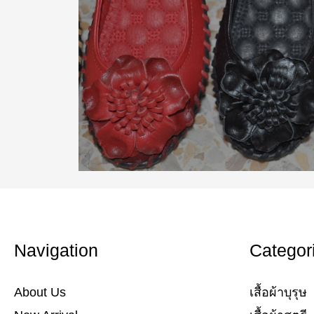
Navigation
Categor
About Us
เสื้อผ้าบุรุษ