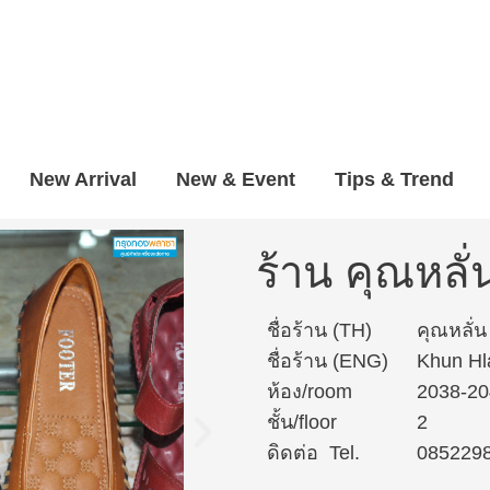
New Arrival
New & Event
Tips & Trend
ร้าน คุณหลั่
ชื่อร้าน (TH)
คุณหลั่น
ชื่อร้าน (ENG)
Khun Hl
ห้อง/room
2038-20
ชั้น/floor
2
ดิดต่อ Tel.
085229