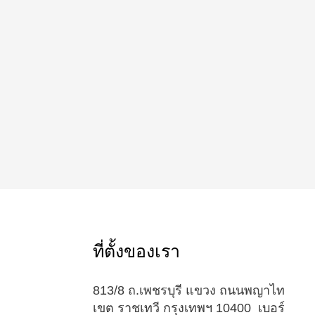
ที่ตั้งของเรา
813/8 ถ.เพชรบุรี แขวง ถนนพญาไท
เขต ราชเทวี กรุงเทพฯ 10400 เบอร์