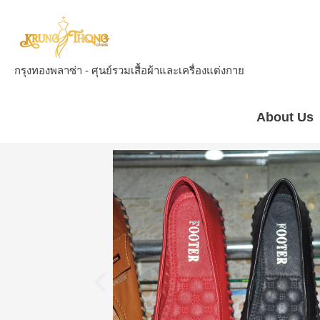
กรุงทองพลาซ่า - ศุนย์รวมเสื้อผ้าและเครื่องแต่งกาย
About Us