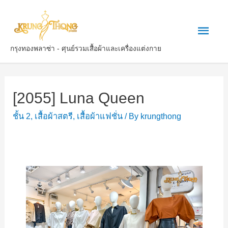
กรุงทองพลาซ่า - ศุนย์รวมเสื้อผ้าและเครื่องแต่งกาย
[2055] Luna Queen
ชั้น 2
,
เสื้อผ้าสตรี
,
เสื้อผ้าแฟชั่น
/ By
krungthong