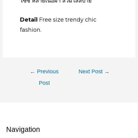
ไซซ์ หลายเนื้อผ้า สวมใส่สบาย
Detail
Free size trendy chic
fashion.
←
Previous
Next Post
→
Post
Navigation