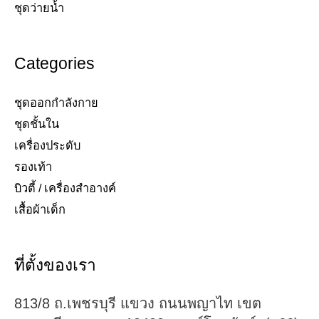
ชุดว่ายน้ำ​
Categories
ชุดออกกำลังกาย
ชุดชั้นใน
เครื่องประดับ​
รองเท้า​
บิวตี้ / เครื่องสำอางค์
เสื้อผ้าเด็ก
ที่ตั้งของเรา
813/8 ถ.เพชรบุรี แขวง ถนนพญาไท เขต