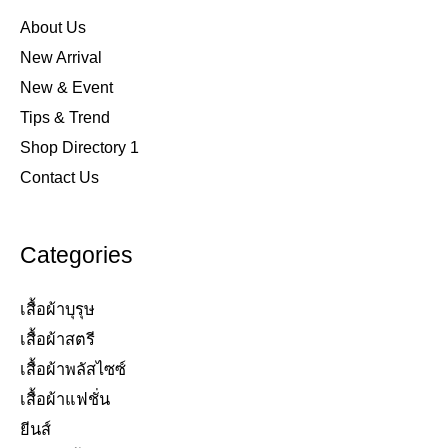
About Us
New Arrival
New & Event
Tips & Trend
Shop Directory 1
Contact Us
Categories
เสื้อผ้าบุรุษ
เสื้อผ้าสตรี​
เสื้อผ้าพลัสไซซ์​
เสื้อผ้าแฟชั่น​
ยีนส์​