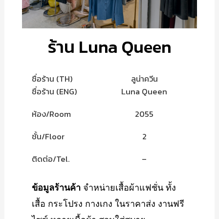
ร้าน Luna Queen
ชื่อร้าน (TH)
ลูน่าควีน
ชื่อร้าน (ENG)
Luna Queen
ห้อง/Room
2055
ชั้น/Floor
2
ติดต่อ/Tel.
–
ข้อมูลร้านค้า
จำหน่ายเสื้อผ้าแฟชั่น ทั้ง
เสื้อ กระโปรง กางเกง ในราคาส่ง งานฟรี