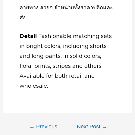
ลายทาง สวยๆ จำหน่ายทั้งราคาปลีกและ
ส่ง
Detail
Fashionable matching sets
in bright colors, including shorts
and long pants, in solid colors,
floral prints, stripes and others.
Available for both retail and
wholesale.
←
Previous
Next Post
→