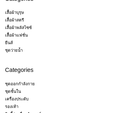
เสื้อผ้าบุรุษ
เสื้อผ้าสตรี​
เสื้อผ้าพลัสไซซ์​
เสื้อผ้าแฟชั่น​
ยีนส์​
ชุดว่ายน้ำ​
Categories
ชุดออกกำลังกาย
ชุดชั้นใน
เครื่องประดับ​
รองเท้า​