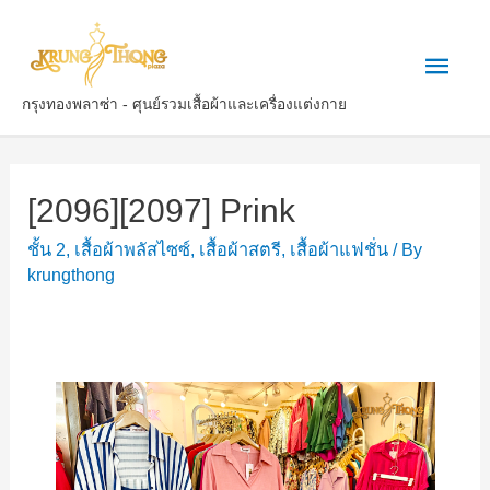
กรุงทองพลาซ่า - ศุนย์รวมเสื้อผ้าและเครื่องแต่งกาย
[2096][2097] Prink
ชั้น 2
,
เสื้อผ้าพลัสไซซ์​
,
เสื้อผ้าสตรี
,
เสื้อผ้าแฟชั่น
/ By
krungthong