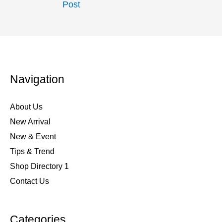
Post
Navigation
About Us
New Arrival
New & Event
Tips & Trend
Shop Directory 1
Contact Us
Categories