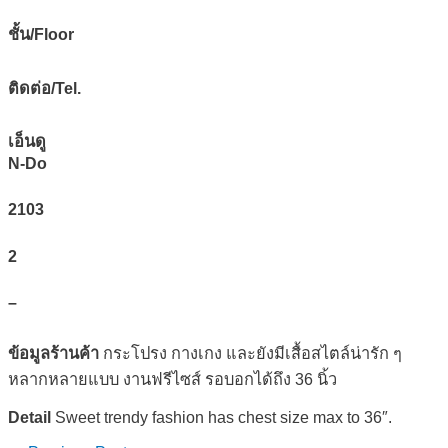
ชั้น/Floor
ติดต่อ/Tel.
เอ็นดู
N-Do
2103
2
–
ข้อมูลร้านค้า
กระโปรง กางเกง และยังมีเสื้อสไตล์น่ารัก ๆ
หลากหลายแบบ งานฟรีไซส์ รอบอกได้ถึง 36 นิ้ว
Detail
Sweet trendy fashion has chest size max to 36″.