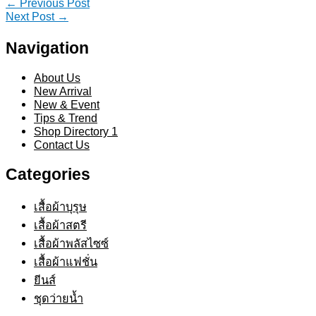
Post
←
Previous Post
Next Post
→
navigation
Navigation
About Us
New Arrival
New & Event
Tips & Trend
Shop Directory 1
Contact Us
Categories
เสื้อผ้าบุรุษ
เสื้อผ้าสตรี​
เสื้อผ้าพลัสไซซ์​
เสื้อผ้าแฟชั่น​
ยีนส์​
ชุดว่ายน้ำ​