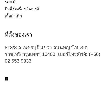
รองเท้า​
บิวตี้ / เครื่องสำอางค์
เสื้อผ้าเด็ก
ที่ตั้งของเรา
813/8 ถ.เพชรบุรี แขวง ถนนพญาไท เขต
ราชเทวี กรุงเทพฯ 10400 เบอร์โทรศัพท์: (+66)
02 653 9333