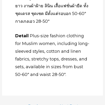
ยาว งานผ้าฝ้าย ลินิน เสื้อแฟชั่นผ้ายืด ทั้ง
ชุดเดรส ชุดเซต มีตั้งแต่รอบอก 50-60″
กางเกงเอว 28-50″
Detail
Plus-size fashion clothing
for Muslim women, including long-
sleeved styles, cotton and linen
fabrics, stretchy tops, dresses, and
sets, available in sizes from bust
50-60″ and waist 28-50″.