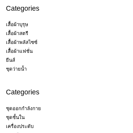
Categories
เสื้อผ้าบุรุษ
เสื้อผ้าสตรี​
เสื้อผ้าพลัสไซซ์​
เสื้อผ้าแฟชั่น​
ยีนส์​
ชุดว่ายน้ำ​
Categories
ชุดออกกำลังกาย
ชุดชั้นใน
เครื่องประดับ​