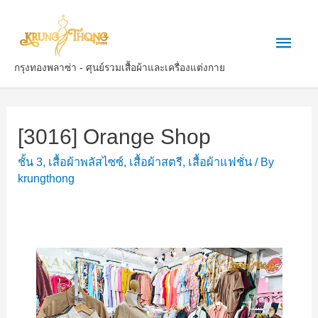
กรุงทองพลาซ่า - ศุนย์รวมเสื้อผ้าและเครื่องแต่งกาย
[3016] Orange Shop
ชั้น 3
,
เสื้อผ้าพลัสไซซ์​
,
เสื้อผ้าสตรี
,
เสื้อผ้าแฟชั่น
/ By
krungthong