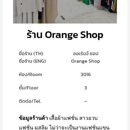
ร้าน Orange Shop
ชื่อร้าน (TH)
ออเร้นจ์ ชอป
ชื่อร้าน (ENG)
Orange Shop
ห้อง/Room
3016
ชั้น/Floor
3
ติดต่อ/Tel.
–
ข้อมูลร้านค้า
เสื้อผ้าแฟชั่น สาวอวบ
แฟชั่น มุสลิม ไม่ว่าจะเป็นงานแฟชั่นแขน