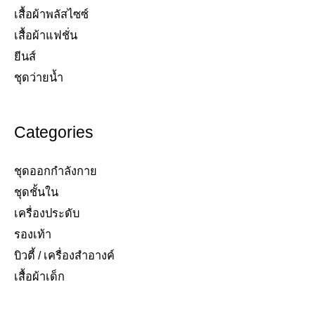
เสื้อผ้าพลัสไซซ์​
เสื้อผ้าแฟชั่น​
ยีนส์​
ชุดว่ายน้ำ​
Categories
ชุดออกกำลังกาย
ชุดชั้นใน
เครื่องประดับ​
รองเท้า​
บิวตี้ / เครื่องสำอางค์
เสื้อผ้าเด็ก