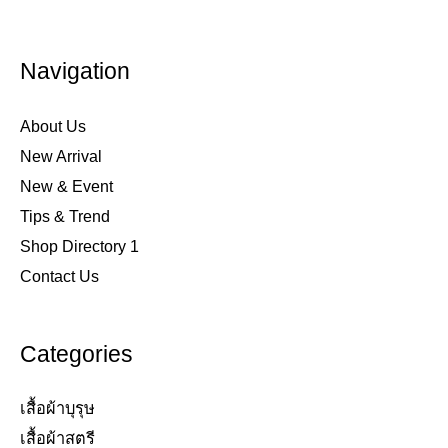
Navigation
About Us
New Arrival
New & Event
Tips & Trend
Shop Directory 1
Contact Us
Categories
เสื้อผ้าบุรุษ
เสื้อผ้าสตรี​