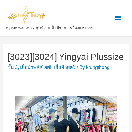
กรุงทองพลาซ่า - ศุนย์รวมเสื้อผ้าและเครื่องแต่งกาย
[3023][3024] Yingyai Plussize
ชั้น 3
,
เสื้อผ้าพลัสไซซ์​
,
เสื้อผ้าสตรี
/ By
krungthong