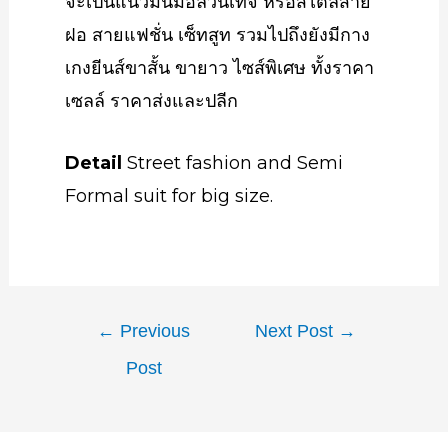
จะเป็นแนวมินิมอลวินเทจ หรือสไตล์สาย
ฝอ สายแฟชั่น เซ็ทสูท รวมไปถึงยังมีกาง
เกงยีนส์ขาสั้น ขายาว ไซส์พิเศษ ทั้งราคา
เซลล์ ราคาส่งและปลีก
Detail
Street fashion and Semi
Formal suit for big size.
←
Previous
Next Post
→
Post