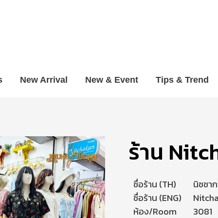
s
New Arrival
New & Event
Tips & Trend
ร้าน Nit
ชื่อร้าน (TH)
นิชชาก
ชื่อร้าน (ENG)
Nitcha
ห้อง/Room
3081