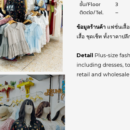
ชั้น/Floor
3
ติดต่อ/Tel.
–
ข้อมูลร้านค้า
แฟชั่นเสื
เสื้อ ชุดเช็ท ทั้งราคาปลี
Detail
Plus-size fash
including dresses, to
retail and wholesale 