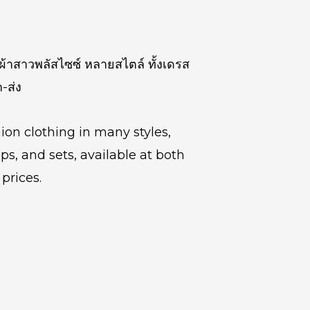
้อผ้าสาวพลัสไซซ์ หลายสไตล์ ทั้งเดรส
ก-ส่ง
ion clothing in many styles,
ps, and sets, available at both
prices.