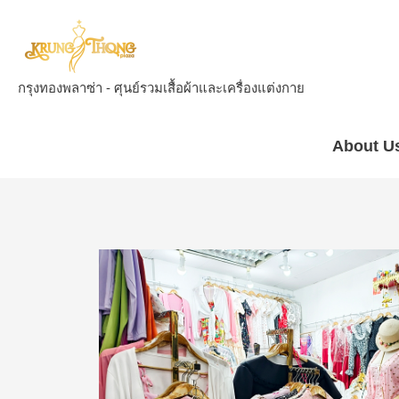
กรุงทองพลาซ่า - ศุนย์รวมเสื้อผ้าและเครื่องแต่งกาย
About U