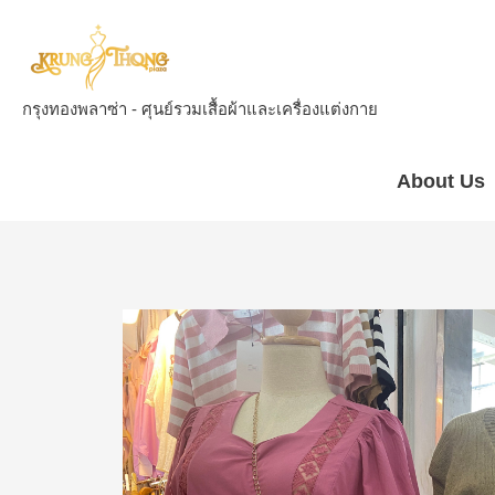
กรุงทองพลาซ่า - ศุนย์รวมเสื้อผ้าและเครื่องแต่งกาย
About Us