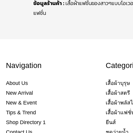
ข้อมูลร้านค้า :
เสื้อผ้าแฟชั่นของสาวๆแบบโอเวอร
แฟชั่น
Navigation
Categor
About Us
เสื้อผ้าบุรุษ
New Arrival
เสื้อผ้าสตรี​
New & Event
เสื้อผ้าพลัสไ
Tips & Trend
เสื้อผ้าแฟชั่น
Shop Directory 1
ยีนส์​
Contact Us
ชุดว่ายน้ำ​