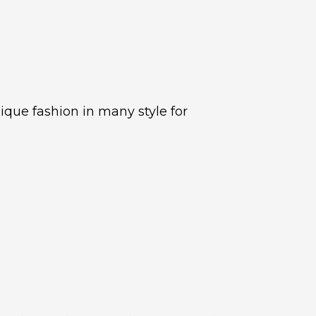
que fashion in many style for