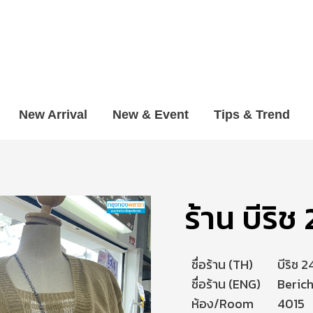
New Arrival
New & Event
Tips & Trend
ร้าน บีริช
ชื่อร้าน (TH)
บีริช 2
ชื่อร้าน (ENG)
Berich
ห้อง/Room
4015