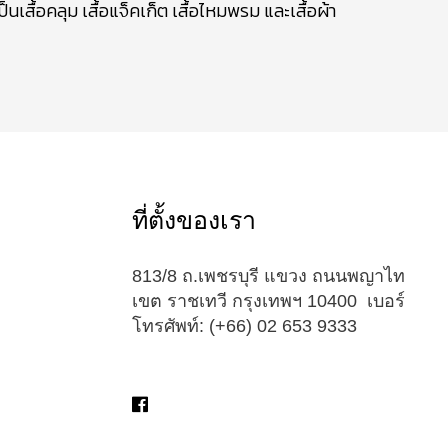
ื้อคลุม เสื้อแจ็คเก็ต เสื้อไหมพรม และเสื้อผ้า
ที่ตั้งของเรา
813/8 ถ.เพชรบุรี แขวง ถนนพญาไท
เขต ราชเทวี กรุงเทพฯ 10400 เบอร์
โทรศัพท์: (+66) 02 653 9333