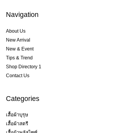
Navigation
About Us
New Arrival
New & Event
Tips & Trend
Shop Directory 1
Contact Us
Categories
เสื้อผ้าบุรุษ
เสื้อผ้าสตรี​
เสื้อผ้าพลัสไซซ์​