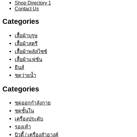
Shop Directory 1
Contact Us
Categories
เสื้อผ้าบุรุษ
เสื้อผ้าสตรี​
เสื้อผ้าพลัสไซซ์​
เสื้อผ้าแฟชั่น​
ยีนส์​
ชุดว่ายน้ำ​
Categories
ชุดออกกำลังกาย
ชุดชั้นใน
เครื่องประดับ​
รองเท้า​
บิวตี้ / เครื่องสำอางค์