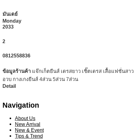
มันเดย์
Monday
2033
2
0812558836
ข้อมูลร้านค้า
แจ๊กเก็ตยีนส์ เดรสยาว เชิ๊ตเดรส เสื้อแฟชั่นสาว
อวบ กางเกงยีนส์ 4ส่วน 5ส่วน 7ส่วน
Detail
Navigation
About Us
New Arrival
New & Event
Tips & Trend