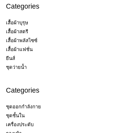
Categories
เสื้อผ้าบุรุษ
เสื้อผ้าสตรี​
เสื้อผ้าพลัสไซซ์​
เสื้อผ้าแฟชั่น​
ยีนส์​
ชุดว่ายน้ำ​
Categories
ชุดออกกำลังกาย
ชุดชั้นใน
เครื่องประดับ​