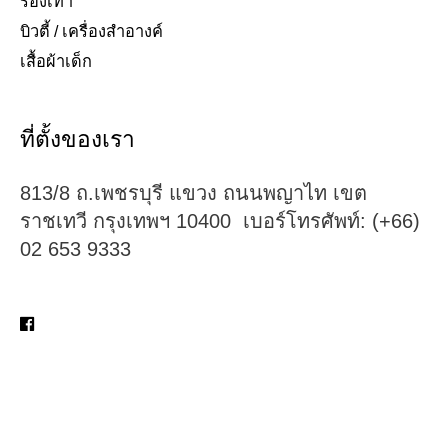
รองเท้า​
บิวตี้ / เครื่องสำอางค์
เสื้อผ้าเด็ก
ที่ตั้งของเรา
813/8 ถ.เพชรบุรี แขวง ถนนพญาไท เขต
ราชเทวี กรุงเทพฯ 10400 เบอร์โทรศัพท์: (+66)
02 653 9333