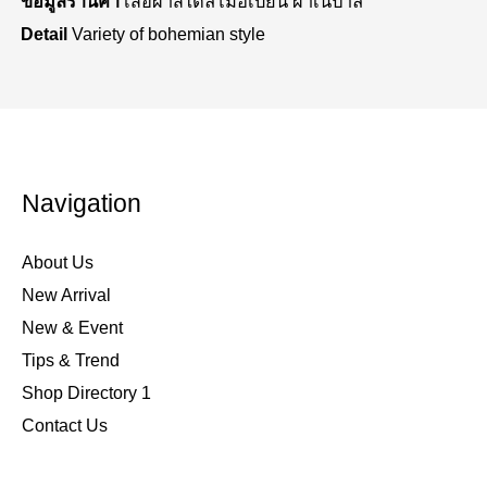
ข้อมูลร้านค้า
เสื้อผ้าสไตล์โมฮีเบียน ผ้าเนปาล
Detail
Variety of bohemian style
Navigation
About Us
New Arrival
New & Event
Tips & Trend
Shop Directory 1
Contact Us