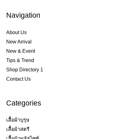
Navigation
About Us
New Arrival
New & Event
Tips & Trend
Shop Directory 1
Contact Us
Categories
เสื้อผ้าบุรุษ
เสื้อผ้าสตรี​
เสื้อผ้าพลัสไซซ์​