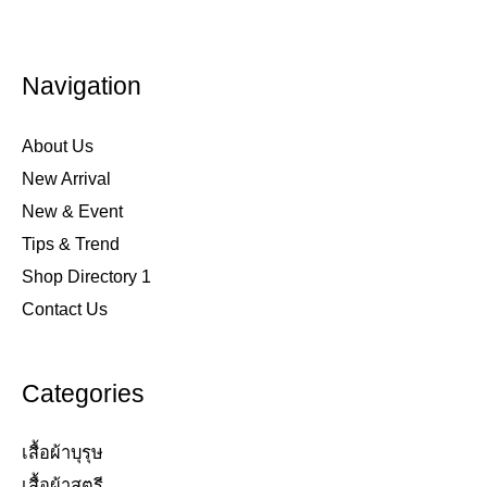
Navigation
About Us
New Arrival
New & Event
Tips & Trend
Shop Directory 1
Contact Us
Categories
เสื้อผ้าบุรุษ
เสื้อผ้าสตรี​