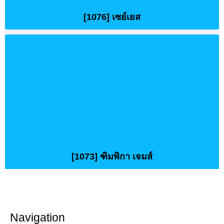
[1076] เซย์เยส
[1073] ฑิมพิกา เจมส์
Navigation