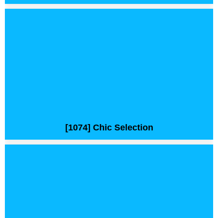
[1074] Chic Selection