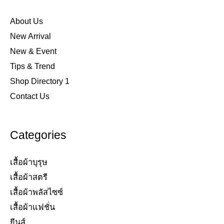
About Us
New Arrival
New & Event
Tips & Trend
Shop Directory 1
Contact Us
Categories
เสื้อผ้าบุรุษ
เสื้อผ้าสตรี​
เสื้อผ้าพลัสไซซ์​
เสื้อผ้าแฟชั่น​
ยีนส์​