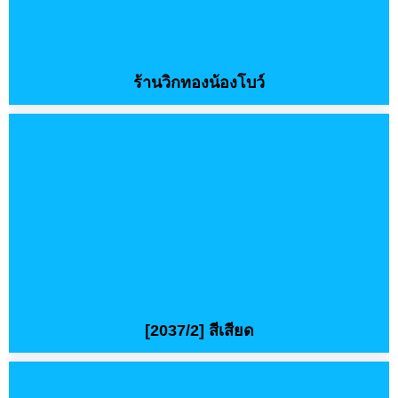
ร้านวิกทองน้องโบว์
[2037/2] สีเสียด