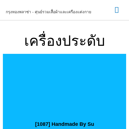
กรุงทองพลาซ่า - ศุนย์รวมเสื้อผ้าและเครื่องแต่งกาย
เครื่องประดับ​
[1087] Handmade By Su