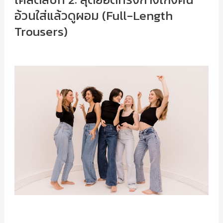
อ้วนใส่แล้วดูผอม (Full-Length
Trousers)