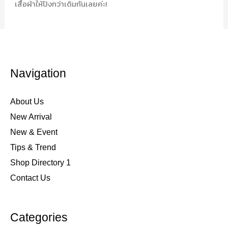
เสื้อผ้าให้ปังกว่าเดิมกันเลยค่ะ!
Navigation
About Us
New Arrival
New & Event
Tips & Trend
Shop Directory 1
Contact Us
Categories