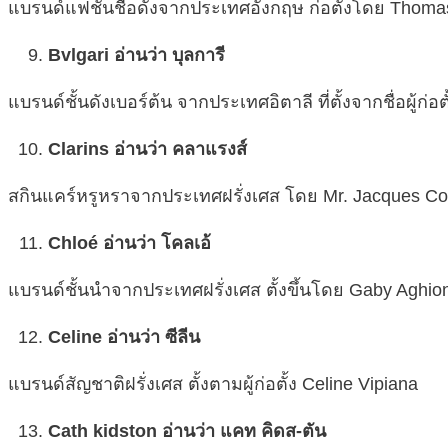
แบรนด์แฟชั่นชื่อดังจากประเทศอังกฤษ ก่อตั้งโดย Thoma
Bvlgari อ่านว่า บุลการี
แบรนด์ชั้นดังเบอร์ต้น จากประเทศอิตาลี ที่ตั้งจากชื่อผู้ก่
Clarins อ่านว่า คลาแรงส์
สกินแคร์หรูหราจากประเทศฝรั่งเศส โดย Mr. Jacques Cou
Chloé อ่านว่า โคลเอ้
แบรนด์ชั้นนำจากประเทศฝรั่งเศส ตั้งขึ้นโดย Gaby Aghi
Celine อ่านว่า ซีลีน
แบรนด์สัญชาติฝรั่งเศส ตั้งตามผู้ก่อตั้ง Celine Vipiana
Cath kidston อ่านว่า แคท คิดส-ตัน