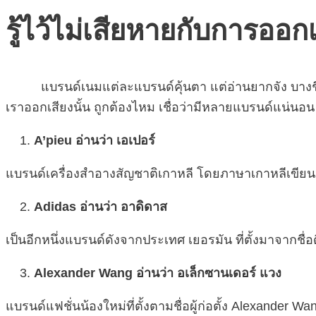
รู้ไว้ไม่เสียหายกับการออก
แบรนด์เนมแต่ละแบรนด์คุ้นตา แต่อ่านยากจัง บางชื่อคิ
เราออกเสียงนั้น ถูกต้องไหม เชื่อว่ามีหลายแบรนด์แน่นอน 
A’pieu อ่านว่า เอเปอร์
แบรนด์เครื่องสำอางสัญชาติเกาหลี โดยภาษาเกาหลีเขียนว
Adidas อ่านว่า อาดิดาส
เป็นอีกหนึ่งแบรนด์ดังจากประเทศ เยอรมัน ที่ตั้งมาจากชื่อดี
Alexander Wang อ่านว่า อเล็กซานเดอร์ แวง
แบรนด์แฟชั่นน้องใหม่ที่ตั้งตามชื่อผู้ก่อตั้ง Alexander Wa