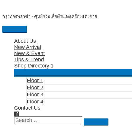
Skip
to
กรุงทองพลาซ่า - ศุนย์รวมเสื้อผ้าและเครื่องแต่งกาย
content
Main
Menu
About Us
New Arrival
New & Event
Tips & Trend
Shop Directory 1
Floor 1
Floor 2
Floor 3
Floor 4
Contact Us
Search
Search
for: