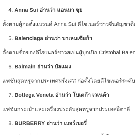
Anna Sui อ่านว่า แอนนา ซุย
ตั้งตามผู้ก่อตั้งแบรนด์ Anna Sui ดีไซเนอร์ชาวจีนสัญชาติ
Balenciaga อ่านว่า บาเลนเซียก้า
ตั้งตามชื่อของดีไซเนอร์ชาวสเปนผู้บุกเบิก Cristobal Bale
Balmain อ่านว่า บัลแมง
แฟชั่นสุดหรูจากประเทศฝรั่งเศส ก่อตั้งโดยดีไซเนอร์ระด
Bottega Veneta อ่านว่า โบเตก้า เวเนต้า
แฟชั่นกระเป๋าและเครื่องประดับสุดหรูจากประเทศอิตาลี
BURBERRY อ่านว่า เบอร์เบอรี่