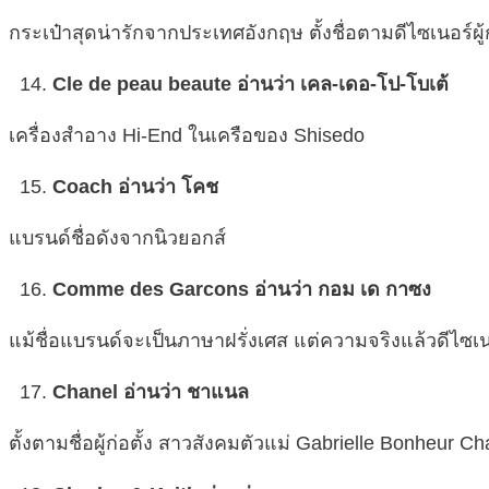
กระเป๋าสุดน่ารักจากประเทศอังกฤษ ตั้งชื่อตามดีไซเนอร์ผู้ก
Cle de peau beaute อ่านว่า เคล-เดอ-โป-โบเต้
เครื่องสำอาง Hi-End ในเครือของ Shisedo
Coach อ่านว่า โคช
แบรนด์ชื่อดังจากนิวยอกส์
Comme des Garcons อ่านว่า กอม เด กาซง
แม้ชื่อแบรนด์จะเป็นภาษาฝรั่งเศส แต่ความจริงแล้วดีไซเนอร
Chanel อ่านว่า ชาแนล
ตั้งตามชื่อผู้ก่อตั้ง สาวสังคมตัวแม่ Gabrielle Bonheur Ch