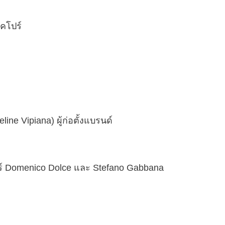
งคโปร์
line Vipiana) ผู้ก่อตั้งแบรนด์
ซเนอร์ Domenico Dolce และ Stefano Gabbana