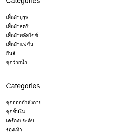
Categories
เสื้อผ้าบุรุษ
เสื้อผ้าสตรี​
เสื้อผ้าพลัสไซซ์​
เสื้อผ้าแฟชั่น​
ยีนส์​
ชุดว่ายน้ำ​
Categories
ชุดออกกำลังกาย
ชุดชั้นใน
เครื่องประดับ​
รองเท้า​