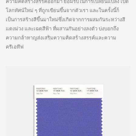
ความคิดสร้างสรรค์ออกมา ยอมรับในการเปลี่ยนแปลง เปิด
โลกทัศน์ใหม่ ๆ ที่ถูกเขียนขึ้นจากตัวเรา และในครั้งนี้ก็
เป็นการสร้างสีขึ้นมาใหม่ซึ่งเกิดจากการผสมกันระหว่างสี
แดงม่วง และเฉดสีฟ้า ที่ผสานกันอย่างลงตัว บ่งบอกถึง
ความกล้าหาญส่งเสริมความคิดสร้างสรรค์และความ
ครีเอทีฟ