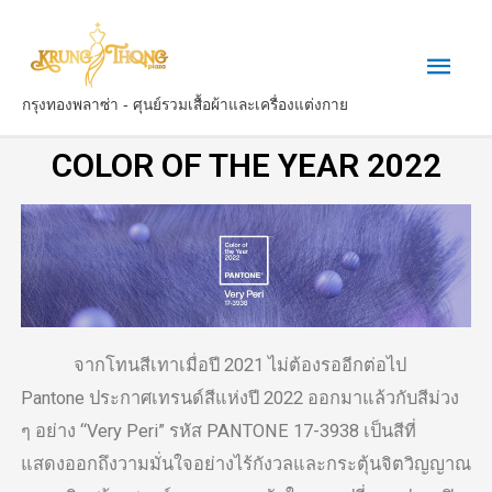
กรุงทองพลาซ่า - ศุนย์รวมเสื้อผ้าและเครื่องแต่งกาย
COLOR OF THE YEAR 2022
จากโทนสีเทาเมื่อปี 2021 ไม่ต้องรออีกต่อไป
Pantone ประกาศเทรนด์สีแห่งปี 2022 ออกมาแล้วกับสีม่วง
ๆ อย่าง “Very Peri” รหัส PANTONE 17-3938 เป็นสีที่
แสดงออกถึงวามมั่นใจอย่างไร้กังวลและกระตุ้นจิตวิญญาณ