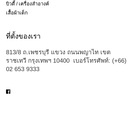
บิวตี้ / เครื่องสำอางค์
เสื้อผ้าเด็ก
ที่ตั้งของเรา
813/8 ถ.เพชรบุรี แขวง ถนนพญาไท เขต
ราชเทวี กรุงเทพฯ 10400 เบอร์โทรศัพท์: (+66)
02 653 9333