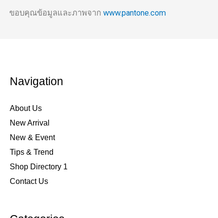
ขอบคุณข้อมูลและภาพจาก
www.pantone.com
Navigation
About Us
New Arrival
New & Event
Tips & Trend
Shop Directory 1
Contact Us