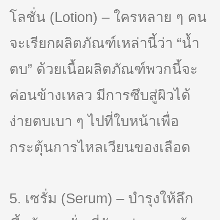
โลชั่น (Lotion) – ใครหลาย ๆ คน
จะเรียกผลิตภัณฑ์เหล่านี้ว่า “น้ำ
ตบ” ด้วยเนื้อผลิตภัณฑ์พวกนี้จะ
ค่อนข้างเหลว มีการซึบสู่ผิวได้
ง่ายตบเบา ๆ ไปที่ใบหน้าเพื่อ
กระตุ้นการไหลเวียนของเลือด
5. เซรั่ม (Serum) – บำรุงให้ลึก