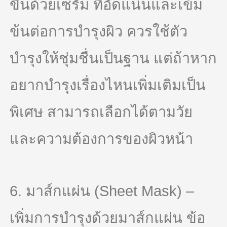
ขึ้นด้วยเซรั่ม ที่อัดแน่นและเข้ม
ข้นต่อการบำรุงผิว ควรใช้ตัว
บำรุงให้ชุ่มชื่นเป็นฐาน แต่ถ้าหาก
อยากบำรุงเรื่องไหนเพิ่มเติมเป็น
พิเศษ สามารถเลือกได้ตามวัย
และความต้องการของผิวหน้า
6. มาส์กแผ่น (Sheet Mask) –
เพิ่มการบำรุงด้วยมาส์กแผ่น ข้อ