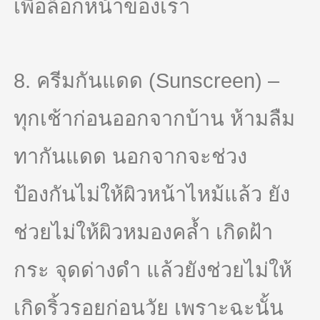
เพื่อล็อกหน้าของเรา
8. ครีมกันแดด (Sunscreen) –
ทุกเช้าก่อนออกจากบ้าน ห้ามลืม
ทากันแดด นอกจากจะช่วง
ป้องกันไม่ให้ผิวหน้าไหม้แล้ว ยัง
ช่วยไม่ให้ผิวหมองคล้ำ เกิดฝ้า
กระ จุดด่างดำ แล้วยังช่วยไม่ให้
เกิดริ้วรอยก่อนวัย เพราะฉะนั้น