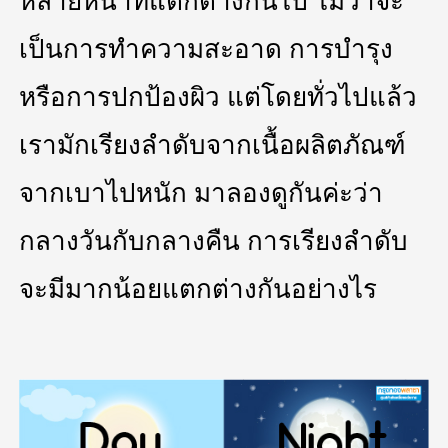
หลายหน้าที่แตกต่างกันไป ไม่ว่าจะ
เป็นการทำความสะอาด การบำรุง
หรือการปกป้องผิว แต่โดยทั่วไปแล้ว
เรามักเรียงลำดับจากเนื้อผลิตภัณฑ์
จากเบาไปหนัก มาลองดูกันค่ะว่า
กลางวันกับกลางคืน การเรียงลำดับ
จะมีมากน้อยแตกต่างกันอย่างไร