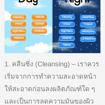
1. คลีนซิ่ง (Cleansing) – เราควร
เริ่มจากการทำความสะอาดหน้า
ให้สะอาดก่อนลงผลิตภัณฑ์ใด ๆ
และเป็นการลดความมันของผิว