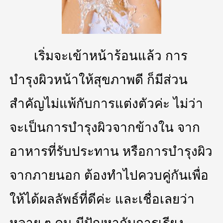
เริ่มจะเข้าหน้าร้อนแล้ว การ
บำรุงผิวหน้าให้สุขภาพดี ก็มีส่วน
สำคัญไม่แพ้กับการแต่งตัวค่ะ ไม่ว่า
จะเป็นการบำรุงผิวจากข้างใน จาก
อาหารที่รับประทาน หรือการบำรุงผิว
จากภายนอก ต้องทำไปควบคู่กันเพื่อ
ให้ได้ผลลัพธ์ที่ดีค่ะ และเชื่อเลยว่า
หลาย ๆ คน มีปัญหากับการเรียง