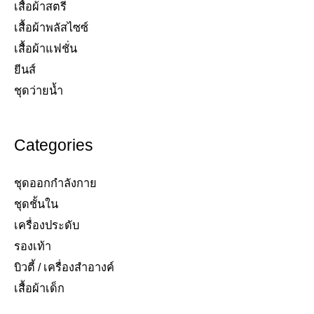
เสื้อผ้าสตรี​
เสื้อผ้าพลัสไซซ์​
เสื้อผ้าแฟชั่น​
ยีนส์​
ชุดว่ายน้ำ​
Categories
ชุดออกกำลังกาย
ชุดชั้นใน
เครื่องประดับ​
รองเท้า​
บิวตี้ / เครื่องสำอางค์
เสื้อผ้าเด็ก