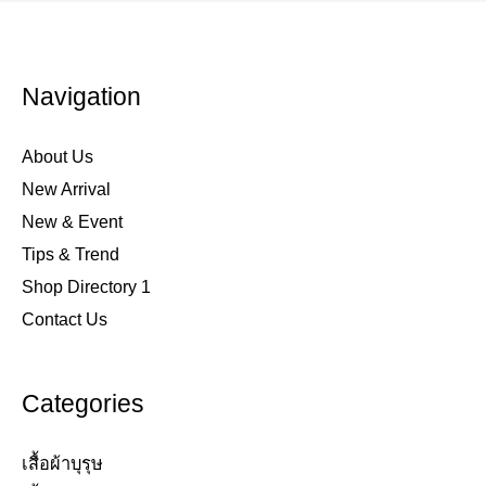
Navigation
About Us
New Arrival
New & Event
Tips & Trend
Shop Directory 1
Contact Us
Categories
เสื้อผ้าบุรุษ