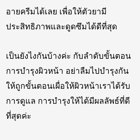
อายครีมได้เลย เพื่อให้ตัวยามี
ประสิทธิภาพและดูดซึมได้ดีที่สุด
เป็นยังไงกันบ้างค่ะ กับลำดับขั้นตอน
การบำรุงผิวหน้า อย่าลืมไปบำรุงกัน
ให้ถูกขั้นตอนเผื่อให้ผิวหน้าเราได้รับ
การดูแล การบำรุงให้ได้มีผลลัพธ์ที่ดี
ที่สุดค่ะ