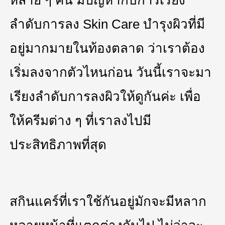
ลำดับการลง Skin Care บำรุงผิวที่มี
อยู่มากมายในท้องตลาด ว่าเราต้อง
เริ่มลงจากตัวไหนก่อน วันนี้เราจะมา
เรียงลำดับการลงผิวให้ดูกันค่ะ เพื่อ
ให้ครีมต่าง ๆ ที่เราลงไปมี
ประสิทธิภาพที่สุด
สกินแคร์ที่เราใช้กันอยู่มักจะมีหลาก