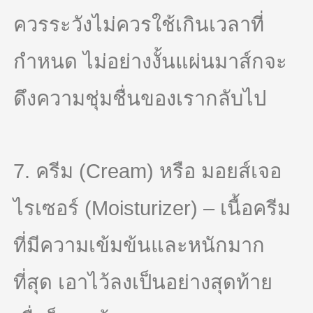
ควรระวังไม่ควรใช้เกินเวลาที่
กำหนด ไม่อย่างงั้นแผ่นมาส์กจะ
ดึงความชุ่มชื่นของเรากลับไป
7. ครีม (Cream) หรือ มอยส์เจอ
ไรเซอร์ (Moisturizer) – เนื้อครีม
ที่มีความเข้มข้นและหนักมาก
ที่สุด เอาไว้ลงเป็นอย่างสุดท้าย