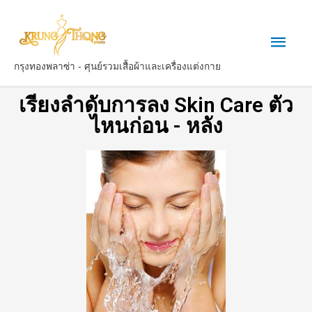
กรุงทองพลาซ่า - ศุนย์รวมเสื้อผ้าและเครื่องแต่งกาย
เรียงลำดับการลง Skin Care ตัว
ไหนก่อน - หลัง