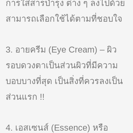
การใส่สารบำรุง ต่าง ๆ ลงไปด้วย
สามารถเลือกใช้ได้ตามที่ชอบใจ
3. อายครีม (Eye Cream) – ผิว
รอบดวงตาเป็นส่วนผิวที่มีความ
บอบบางที่สุด เป็นสิ่งที่ควรลงเป็น
ส่วนแรก !!
4. เอสเซนส์ (Essence) หรือ