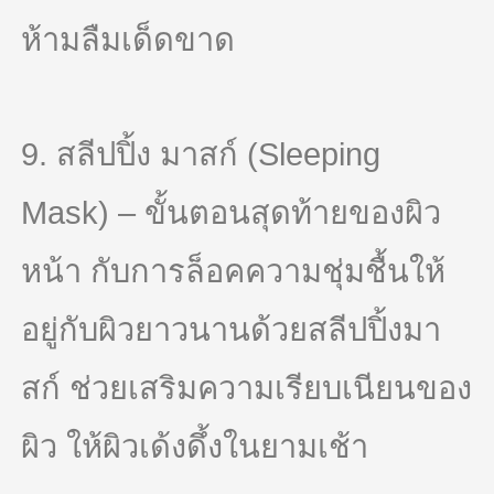
ห้ามลืมเด็ดขาด
9. สลีปปิ้ง มาสก์ (Sleeping
Mask) – ขั้นตอนสุดท้ายของผิว
หน้า กับการล็อคความชุ่มชื้นให้
อยู่กับผิวยาวนานด้วยสลีปปิ้งมา
สก์ ช่วยเสริมความเรียบเนียนของ
ผิว ให้ผิวเด้งดึ้งในยามเช้า