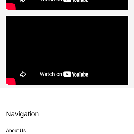
Navigation
About Us