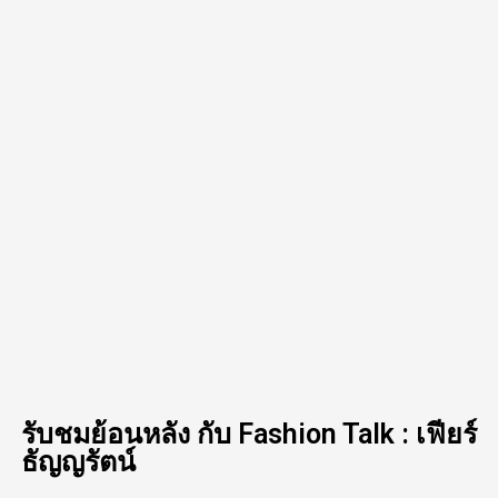
รับชมย้อนหลัง กับ Fashion Talk : เฟียร์
ธัญญรัตน์