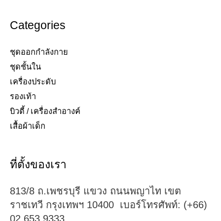
Categories
ชุดออกกำลังกาย
ชุดชั้นใน
เครื่องประดับ​
รองเท้า​
บิวตี้ / เครื่องสำอางค์
เสื้อผ้าเด็ก
ที่ตั้งของเรา
813/8 ถ.เพชรบุรี แขวง ถนนพญาไท เขต
ราชเทวี กรุงเทพฯ 10400 เบอร์โทรศัพท์: (+66)
02 653 9333