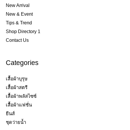
New Arrival
New & Event
Tips & Trend
Shop Directory 1
Contact Us
Categories
เสื้อผ้าบุรุษ
เสื้อผ้าสตรี​
เสื้อผ้าพลัสไซซ์​
เสื้อผ้าแฟชั่น​
ยีนส์​
ชุดว่ายน้ำ​