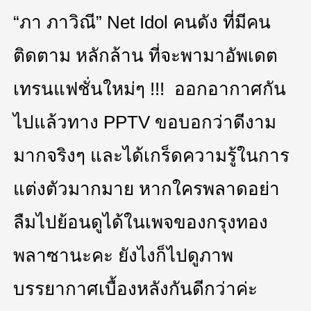
“ภา ภาวิณี” Net Idol คนดัง ที่มีคน
ติดตาม หลักล้าน ที่จะพามาอัพเดต
เทรนแฟชั่นใหม่ๆ !!! ออกอากาศกัน
ไปแล้วทาง PPTV ขอบอกว่าดีงาม
มากจริงๆ และได้เกร็ดความรู้ในการ
แต่งตัวมากมาย หากใครพลาดอย่า
ลืมไปย้อนดูได้ในเพจของกรุงทอง
พลาซานะคะ ยังไงก็ไปดูภาพ
บรรยากาศเบื้องหลังกันดีกว่าค่ะ