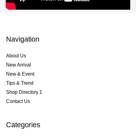
Navigation
About Us
New Arrival
New & Event
Tips & Trend
Shop Directory 1
Contact Us
Categories