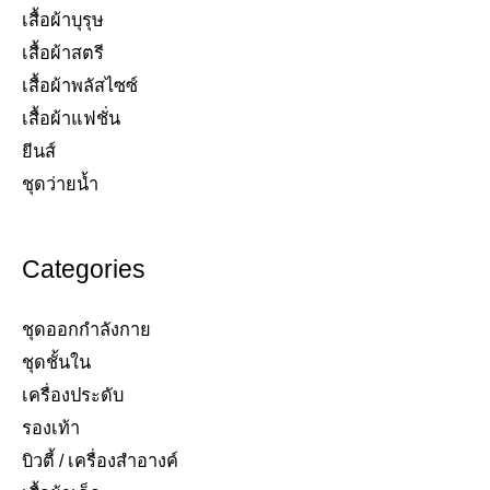
เสื้อผ้าบุรุษ
เสื้อผ้าสตรี​
เสื้อผ้าพลัสไซซ์​
เสื้อผ้าแฟชั่น​
ยีนส์​
ชุดว่ายน้ำ​
Categories
ชุดออกกำลังกาย
ชุดชั้นใน
เครื่องประดับ​
รองเท้า​
บิวตี้ / เครื่องสำอางค์