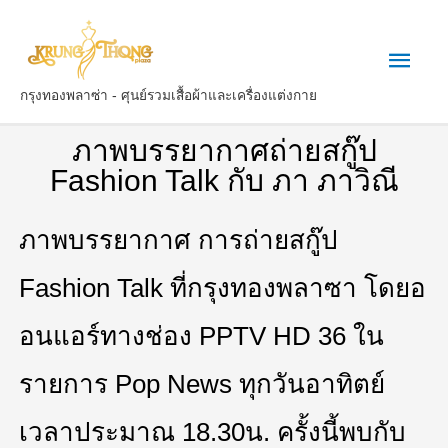
กรุงทองพลาซ่า - ศุนย์รวมเสื้อผ้าและเครื่องแต่งกาย
ภาพบรรยากาศถ่ายสกู๊ป
Fashion Talk กับ ภา ภาวิณี
ภาพบรรยากาศ การถ่ายสกู๊ป
Fashion Talk ที่กรุงทองพลาซา โดยอ
อนแอร์ทางช่อง PPTV HD 36 ใน
รายการ Pop News ทุกวันอาทิตย์
เวลาประมาณ 18.30น. ครั้งนี้พบกับ