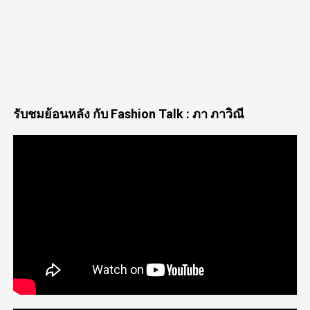
รับชมย้อนหลัง กับ Fashion Talk : ภา ภาวิณี