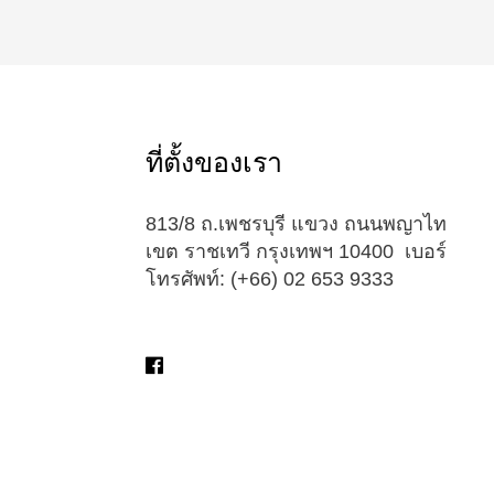
ที่ตั้งของเรา
813/8 ถ.เพชรบุรี แขวง ถนนพญาไท
เขต ราชเทวี กรุงเทพฯ 10400 เบอร์
โทรศัพท์: (+66) 02 653 9333