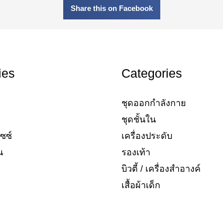
Share this on Facebook
ies
Categories
ชุดออกกำลังกาย
ชุดชั้นใน
ซซ์​
เครื่องประดับ​
​
รองเท้า​
บิวตี้ / เครื่องสำอางค์
เสื้อผ้าเด็ก