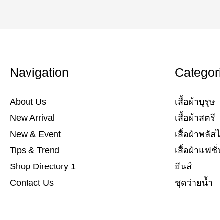
Navigation
Categor
About Us
เสื้อผ้าบุรุษ
New Arrival
เสื้อผ้าสตรี​
New & Event
เสื้อผ้าพลัสไ
Tips & Trend
เสื้อผ้าแฟชั่น
Shop Directory 1
ยีนส์​
Contact Us
ชุดว่ายน้ำ​