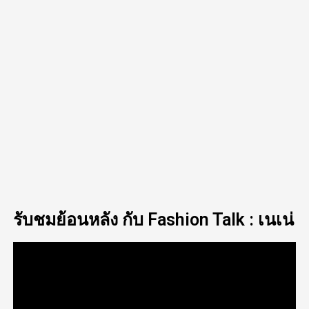
รับชมย้อนหลัง กับ Fashion Talk : เนเน่