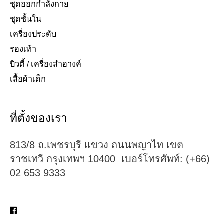
ชุดออกกำลังกาย
ชุดชั้นใน
เครื่องประดับ​
รองเท้า​
บิวตี้ / เครื่องสำอางค์
เสื้อผ้าเด็ก
ที่ตั้งของเรา
813/8 ถ.เพชรบุรี แขวง ถนนพญาไท เขต
ราชเทวี กรุงเทพฯ 10400 เบอร์โทรศัพท์: (+66)
02 653 9333