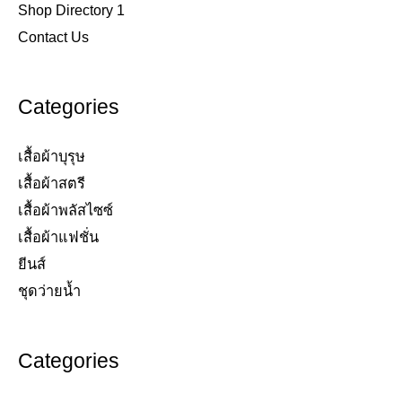
Shop Directory 1
Contact Us
Categories
เสื้อผ้าบุรุษ
เสื้อผ้าสตรี​
เสื้อผ้าพลัสไซซ์​
เสื้อผ้าแฟชั่น​
ยีนส์​
ชุดว่ายน้ำ​
Categories