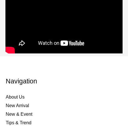
Navigation
About Us
New Arrival
New & Event
Tips & Trend