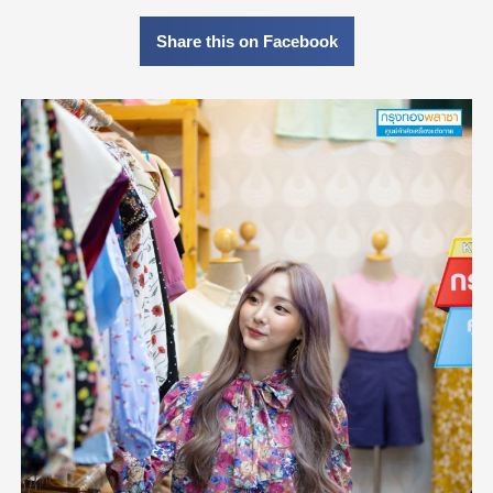
Share this on Facebook