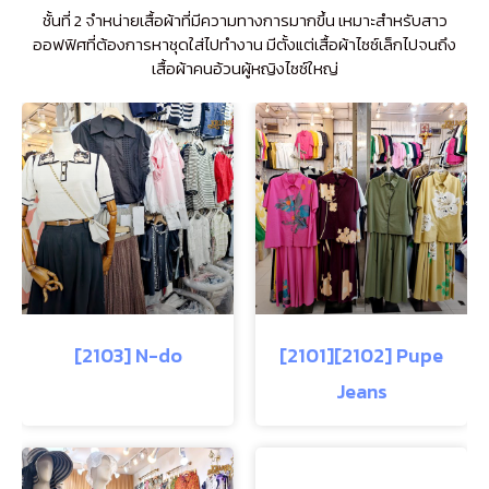
ชั้นที่ 2 จำหน่ายเสื้อผ้าที่มีความทางการมากขึ้น เหมาะสำหรับสาว
ออฟฟิศที่ต้องการหาชุดใส่ไปทำงาน มีตั้งแต่เสื้อผ้าไซซ์เล็กไปจนถึง
เสื้อผ้าคนอ้วนผู้หญิงไซซ์ใหญ่
[2103] N-do
[2101][2102] Pupe
Jeans