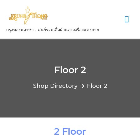
กรุงทองพลาซ่า - ศุนย์รวมเสื้อผ้าและเครื่องแต่งกาย
Floor 2
Shop Directory
Floor 2
2 Floor