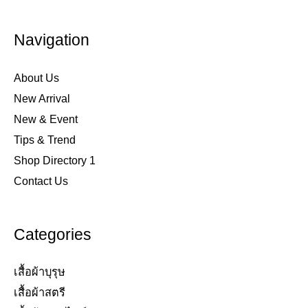
Navigation
About Us
New Arrival
New & Event
Tips & Trend
Shop Directory 1
Contact Us
Categories
เสื้อผ้าบุรุษ
เสื้อผ้าสตรี​